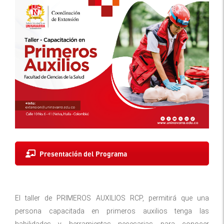
Presentación del Programa
El taller de PRIMEROS AUXILIOS RCP, permitirá que una
persona capacitada en primeros auxilios tenga las
habilidades y herramientas necesarias para conocer