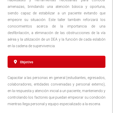
amenazas, brindando una atención básica y oportuna,
siendo capaz de estabilizar a un paciente evitando que
empeore su situación. Este taller también reforzará los
conocimientos acerca de la importancia de una
desfibrilación, a eliminación de las obstrucciones de la vía
aérea y la utilización de un DEA y la función de cada eslabón
en la cadena de supervivencia.
Objetivo
Capacitar a las personas en general (estudiantes, egresados,
colaboradores, entidades conveniadas y personal externo),
en la respuesta y atención inicial a un paciente, manteniendo y
controlando los factores que puedan empeorar su condición
mientras llega personal y equipo especializado a la escena.