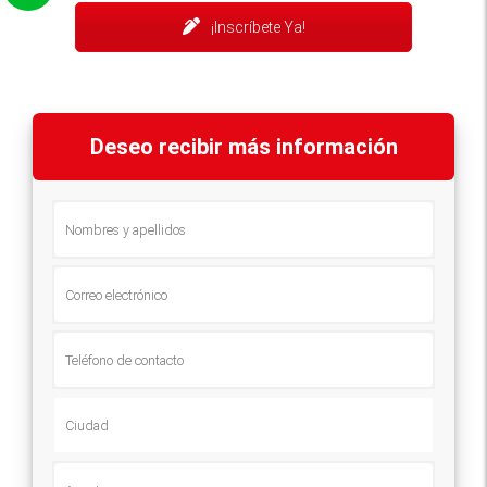
¡Inscríbete Ya!
Deseo recibir más información