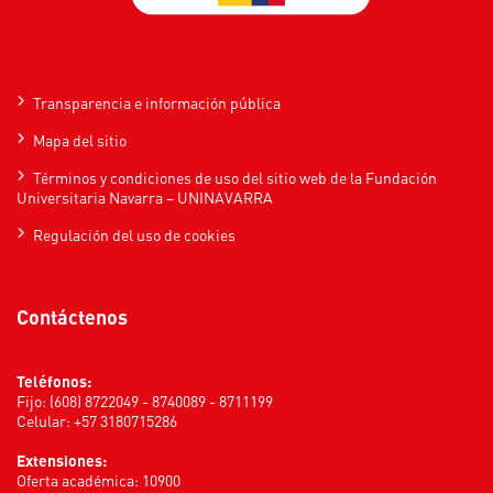
Transparencia e información pública
Mapa del sitio
Términos y condiciones de uso del sitio web de la Fundación
Universitaria Navarra – UNINAVARRA
Regulación del uso de cookies
Contáctenos
Teléfonos:
Fijo: (608) 8722049 - 8740089 - 8711199
Celular: +57 3180715286
Extensiones:
Oferta académica: 10900