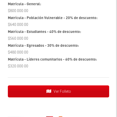
Matrícula - General:
$800.000.00
Matrícula - Población Vulnerable - 20% de descuento:
$640.000.00
Matrícula - Estudiantes - 40% de descuento:
$560.000.00
Matrícula - Egresados - 30% de descuento:
$480.000.00
Matrícula - Líderes comunitarios - 60% de descuento:
$320.000.00
Ver Folleto