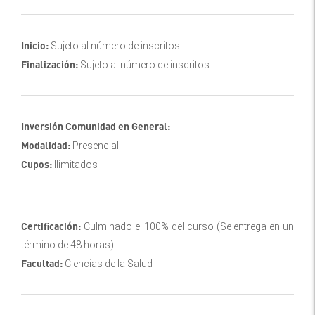
Inicio:
Sujeto al número de inscritos
Finalización:
Sujeto al número de inscritos
Inversión Comunidad en General:
Modalidad:
Presencial
Cupos:
Ilimitados
Certificación:
Culminado el 100% del curso (Se entrega en un
término de 48 horas)
Facultad:
Ciencias de la Salud