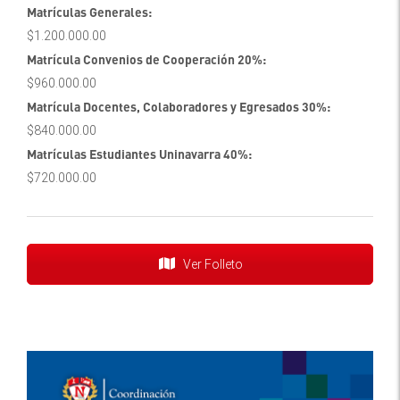
Matrículas Generales:
$1.200.000.00
Matrícula Convenios de Cooperación 20%:
$960.000.00
Matrícula Docentes, Colaboradores y Egresados 30%:
$840.000.00
Matrículas Estudiantes Uninavarra 40%:
$720.000.00
Ver Folleto