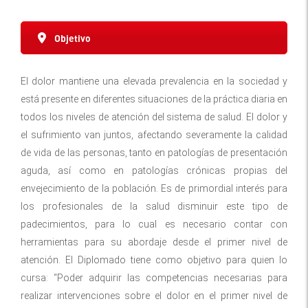
Objetivo
El dolor mantiene una elevada prevalencia en la sociedad y
está presente en diferentes situaciones de la práctica diaria en
todos los niveles de atención del sistema de salud. El dolor y
el sufrimiento van juntos, afectando severamente la calidad
de vida de las personas, tanto en patologías de presentación
aguda, así como en patologías crónicas propias del
envejecimiento de la población. Es de primordial interés para
los profesionales de la salud disminuir este tipo de
padecimientos, para lo cual es necesario contar con
herramientas para su abordaje desde el primer nivel de
atención. El Diplomado tiene como objetivo para quien lo
cursa: “Poder adquirir las competencias necesarias para
realizar intervenciones sobre el dolor en el primer nivel de