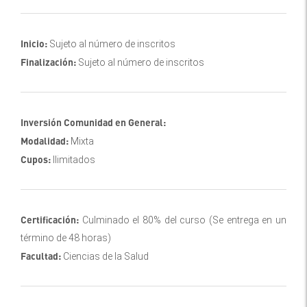
Inicio:
Sujeto al número de inscritos
Finalización:
Sujeto al número de inscritos
Inversión Comunidad en General:
Modalidad:
Mixta
Cupos:
Ilimitados
Certificación:
Culminado el 80% del curso (Se entrega en un
término de 48 horas)
Facultad:
Ciencias de la Salud