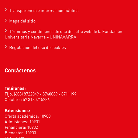
Transparencia e información pública
Mapa del sitio
Términos y condiciones de uso del sitio web de la Fundación
Universitaria Navarra – UNINAVARRA
Regulación del uso de cookies
Contáctenos
Teléfonos:
Fijo: (608) 8722049 - 8740089 - 8711199
Celular: +57 3180715286
Extensiones:
Oferta académica: 10900
Admisiones: 10901
Financiera: 10902
Bienestar: 10903