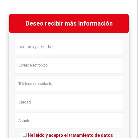
Deseo recibir más información
He leído y acepto el tratamiento de datos