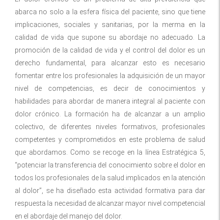
abarca no solo a la esfera física del paciente, sino que tiene
implicaciones, sociales y sanitarias, por la merma en la
calidad de vida que supone su abordaje no adecuado. La
promoción de la calidad de vida y el control del dolor es un
derecho fundamental, para alcanzar esto es necesario
fomentar entre los profesionales la adquisición de un mayor
nivel de competencias, es decir de conocimientos y
habilidades para abordar de manera integral al paciente con
dolor crónico. La formación ha de alcanzar a un amplio
colectivo, de diferentes niveles formativos, profesionales
competentes y comprometidos en este problema de salud
que abordamos. Como se recoge en la línea Estratégica 5,
“potenciar la transferencia del conocimiento sobre el dolor en
todos los profesionales de la salud implicados en la atención
al dolor”, se ha diseñado esta actividad formativa para dar
respuesta la necesidad de alcanzar mayor nivel competencial
en el abordaje del manejo del dolor.