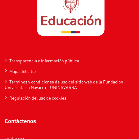
Transparencia e información pública
Mapa del sitio
Términos y condiciones de uso del sitio web de la Fundación
Universitaria Navarra – UNINAVARRA
Regulación del uso de cookies
Contáctenos
Teléfonos: