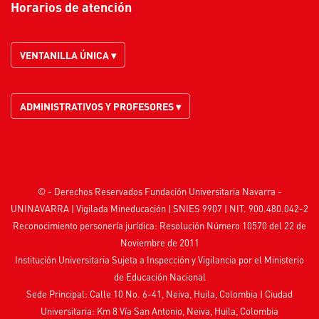
Horarios de atención
VENTANILLA ÚNICA ▾
ADMINISTRATIVOS Y PROFESORES ▾
© - Derechos Reservados Fundación Universitaria Navarra -
UNINAVARRA | Vigilada
Mineducación
| SNIES 9907 | NIT. 900.480.042-2
Reconocimiento personería jurídica: Resolución Número 10570 del 22 de
Noviembre de 2011
Institución Universitaria Sujeta a Inspección y Vigilancia por el
Ministerio
de Educación Nacional
Sede Principal: Calle 10 No. 6-41, Neiva, Huila, Colombia
|
Ciudad
Universitaria: Km 8 Vía San Antonio, Neiva, Huila, Colombia