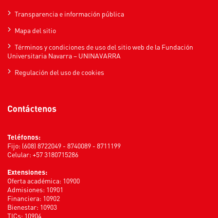
Transparencia e información pública
Mapa del sitio
Términos y condiciones de uso del sitio web de la Fundación
Universitaria Navarra – UNINAVARRA
Regulación del uso de cookies
Contáctenos
Teléfonos:
Fijo: (608) 8722049 - 8740089 - 8711199
Celular: +57 3180715286
Extensiones:
Oferta académica: 10900
Admisiones: 10901
Financiera: 10902
Bienestar: 10903
TICs: 10904