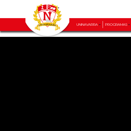
UNINAVARRA
PROGRAMAS