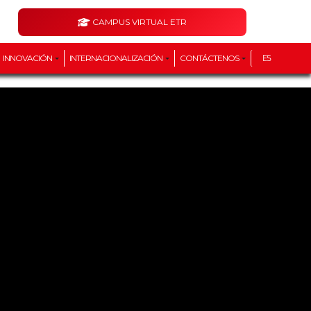
CAMPUS VIRTUAL ETR
INNOVACIÓN
INTERNACIONALIZACIÓN
CONTÁCTENOS
ES