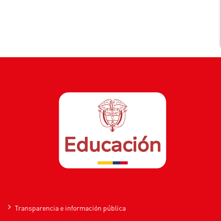
Transparencia e información pública