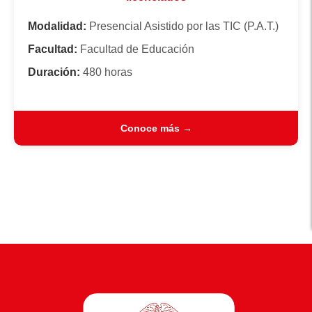
Modalidad:
Presencial Asistido por las TIC (P.A.T.)
Facultad:
Facultad de Educación
Duración:
480 horas
Conoce más →