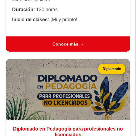
Duración:
120 horas
Inicio de clases:
¡Muy pronto!
Conoce más →
Diplomado
Diplomado en Pedagogía para profesionales no
licenciados