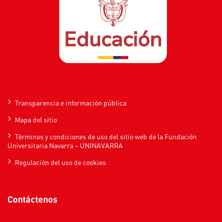
Transparencia e información pública
Mapa del sitio
Términos y condiciones de uso del sitio web de la Fundación
Universitaria Navarra – UNINAVARRA
Regulación del uso de cookies
Contáctenos