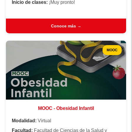
Inicio de clases:
¡Muy pronto!
Conoce más →
MOOC
MOOC - Obesidad Infantil
Modalidad:
Virtual
Facultad:
Facultad de Ciencias de la Salud y