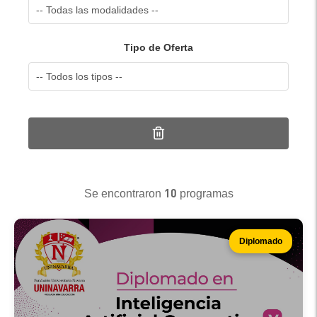
Tipo de Oferta
10
Se encontraron
programas
Diplomado