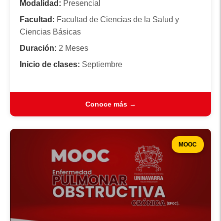
Modalidad:
Presencial
Facultad:
Facultad de Ciencias de la Salud y
Ciencias Básicas
Duración:
2 Meses
Inicio de clases:
Septiembre
Conoce más →
MOOC