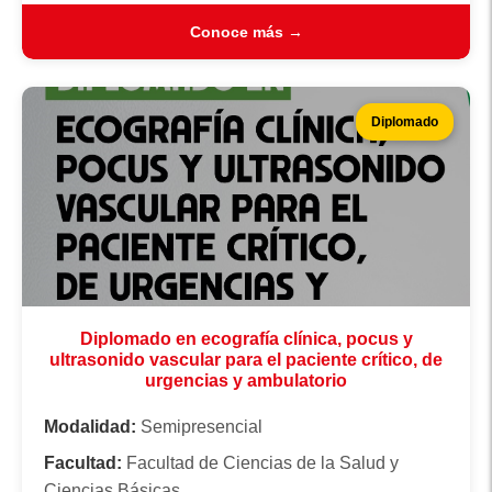
Conoce más →
Diplomado
Diplomado en ecografía clínica, pocus y
ultrasonido vascular para el paciente crítico, de
urgencias y ambulatorio
Modalidad:
Semipresencial
Facultad:
Facultad de Ciencias de la Salud y
Ciencias Básicas