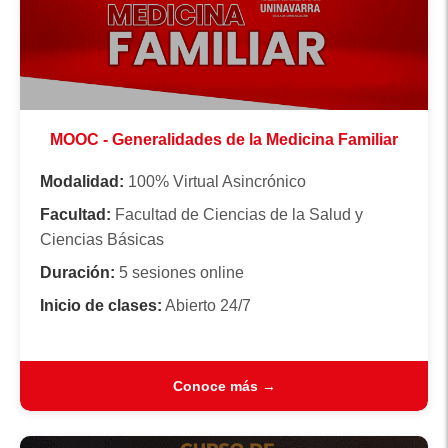
MOOC - Generalidades de la Medicina Familiar
Modalidad:
100% Virtual Asincrónico
Facultad:
Facultad de Ciencias de la Salud y
Ciencias Básicas
Duración:
5 sesiones online
Inicio de clases:
Abierto 24/7
Conoce más →