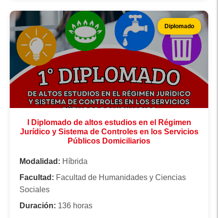
Diplomado
I Diplomado de altos estudios en el Régimen
Jurídico y Sistema de Controles en los Servicios
Públicos Domiciliarios
Modalidad:
Híbrida
Facultad:
Facultad de Humanidades y Ciencias
Sociales
Duración:
136 horas