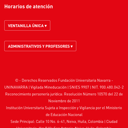
Horarios de atención
VENTANILLA ÚNICA ▾
ADMINISTRATIVOS Y PROFESORES ▾
© - Derechos Reservados Fundación Universitaria Navarra -
UNINAVARRA | Vigilada
Mineducación
| SNIES 9907 | NIT. 900.480.042-2
Reconocimiento personería jurídica: Resolución Número 10570 del 22 de
Noviembre de 2011
Institución Universitaria Sujeta a Inspección y Vigilancia por el
Ministerio
de Educación Nacional
Sede Principal: Calle 10 No. 6-41, Neiva, Huila, Colombia
|
Ciudad