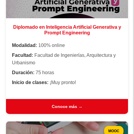
Diplomado en Inteligencia Artificial Generativa y
Prompt Engineering
Modalidad:
100% online
Facultad:
Facultad de Ingenierías, Arquitectura y
Urbanismo
Duración:
75 horas
Inicio de clases:
¡Muy pronto!
Conoce más →
MOOC