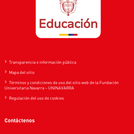
Transparencia e información pública
Mapa del sitio
Términos y condiciones de uso del sitio web de la Fundación
Universitaria Navarra – UNINAVARRA
Regulación del uso de cookies
Contáctenos