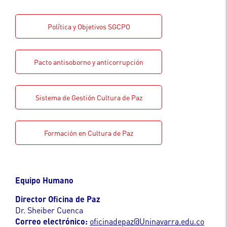
Política y Objetivos SGCPO
Pacto antisoborno y anticorrupción
Sistema de Gestión Cultura de Paz
Formación en Cultura de Paz
Equipo Humano
Director Oficina de Paz
Dr. Sheiber Cuenca
Correo electrónico:
oficinadepaz@Uninavarra.edu.co