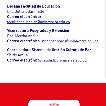
Decana Facultad de Educación
Dra. Juliana Jaramillo
Correo electrónico:
facultadeducacion@uninavarra.edu.co
Vicerrectora Posgrados y Extensión
Dra. Martha Abella
Correo electrónico:
v
iceposgrados@uninavarra.edu.co
Coordinadora Sistema de Gestión Cultura de Paz
Shirly Ardila
Correo electrónico:
calidad@uninavarra.edu.co