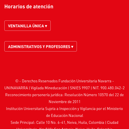
Horarios de atención
VENTANILLA ÚNICA ▾
ADMINISTRATIVOS Y PROFESORES ▾
© - Derechos Reservados Fundación Universitaria Navarra -
UNINAVARRA | Vigilada
Mineducación
| SNIES 9907 | NIT. 900.480.042-2
Reconocimiento personería jurídica: Resolución Número 10570 del 22 de
Noviembre de 2011
Institución Universitaria Sujeta a Inspección y Vigilancia por el
Ministerio
de Educación Nacional
Sede Principal: Calle 10 No. 6-41, Neiva, Huila, Colombia
|
Ciudad