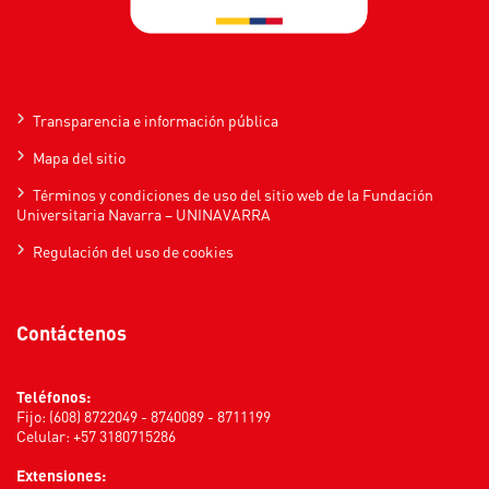
Transparencia e información pública
Mapa del sitio
Términos y condiciones de uso del sitio web de la Fundación
Universitaria Navarra – UNINAVARRA
Regulación del uso de cookies
Contáctenos
Teléfonos:
Fijo: (608) 8722049 - 8740089 - 8711199
Celular: +57 3180715286
Extensiones: