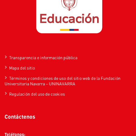
Transparencia e información pública
Mapa del sitio
Términos y condiciones de uso del sitio web de la Fundación
Universitaria Navarra – UNINAVARRA
Regulación del uso de cookies
Contáctenos
Teléfonos: