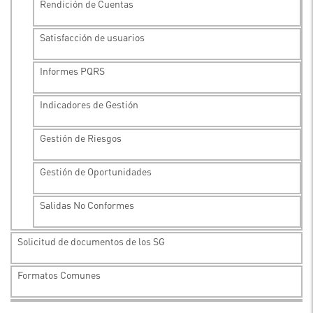
Rendición de Cuentas
Satisfacción de usuarios
Informes PQRS
Indicadores de Gestión
Gestión de Riesgos
Gestión de Oportunidades
Salidas No Conformes
Solicitud de documentos de los SG
Formatos Comunes