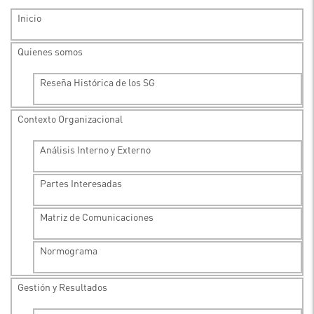
Inicio
Quienes somos
Reseña Histórica de los SG
Contexto Organizacional
Análisis Interno y Externo
Partes Interesadas
Matriz de Comunicaciones
Normograma
Gestión y Resultados