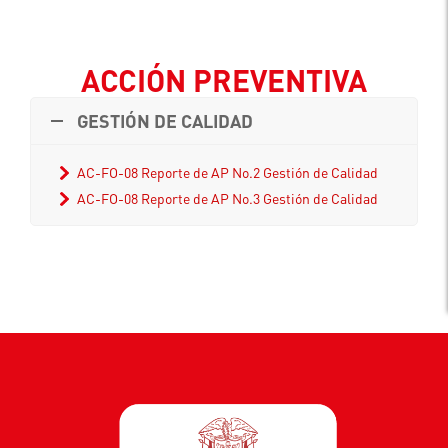
ACCIÓN PREVENTIVA
GESTIÓN DE CALIDAD
AC-FO-08 Reporte de AP No.2 Gestión de Calidad
AC-FO-08 Reporte de AP No.3 Gestión de Calidad