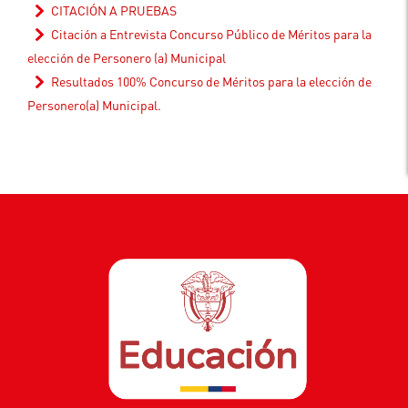
CITACIÓN A PRUEBAS
Citación a Entrevista Concurso Público de Méritos para la
elección de Personero (a) Municipal
Resultados 100% Concurso de Méritos para la elección de
Personero(a) Municipal.