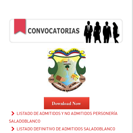
Download Now
LISTADO DE ADMITIDOS Y NO ADMITIDOS PERSONERÍA
SALADOBLANCO
LISTADO DEFINITIVO DE ADMITIDOS SALADOBLANCO