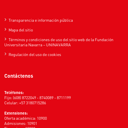
Transparencia e información pública
Mapa del sitio
Términos y condiciones de uso del sitio web de la Fundación
Universitaria Navarra – UNINAVARRA
Regulación del uso de cookies
Contáctenos
Teléfonos:
Fijo: (608) 8722049 - 8740089 - 8711199
Celular: +57 3180715286
Extensiones:
Oferta académica: 10900
Admisiones: 10901