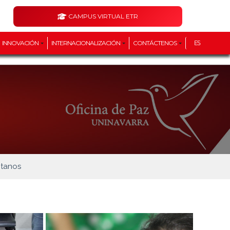
CAMPUS VIRTUAL ETR
INNOVACIÓN
INTERNACIONALIZACIÓN
CONTÁCTENOS
ES
tanos