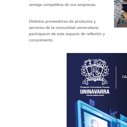
ventaja competitiva de sus empresas.
Distintos proveedores de productos y
servicios de la comunidad universitaria
participaron de este espacio de reflexión y
conocimiento.