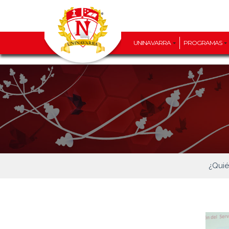
UNINAVARRA
PROGRAMAS
¿Qui