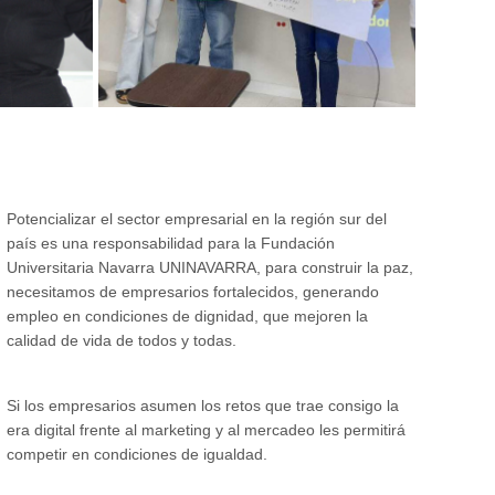
Potencializar el sector empresarial en la región sur del
país es una responsabilidad para la Fundación
Universitaria Navarra UNINAVARRA, para construir la paz,
necesitamos de empresarios fortalecidos, generando
empleo en condiciones de dignidad, que mejoren la
calidad de vida de todos y todas.
Si los empresarios asumen los retos que trae consigo la
era digital frente al marketing y al mercadeo les permitirá
competir en condiciones de igualdad.