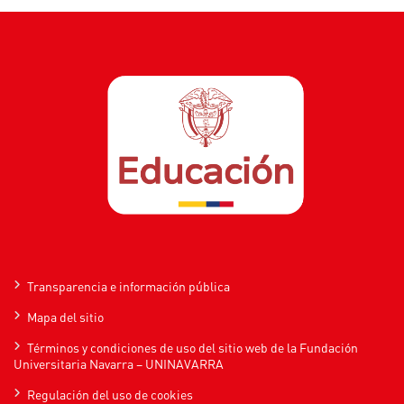
Transparencia e información pública
Mapa del sitio
Términos y condiciones de uso del sitio web de la Fundación
Universitaria Navarra – UNINAVARRA
Regulación del uso de cookies