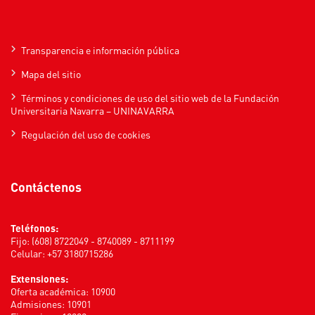
Transparencia e información pública
Mapa del sitio
Términos y condiciones de uso del sitio web de la Fundación
Universitaria Navarra – UNINAVARRA
Regulación del uso de cookies
Contáctenos
Teléfonos:
Fijo: (608) 8722049 - 8740089 - 8711199
Celular: +57 3180715286
Extensiones:
Oferta académica: 10900
Admisiones: 10901