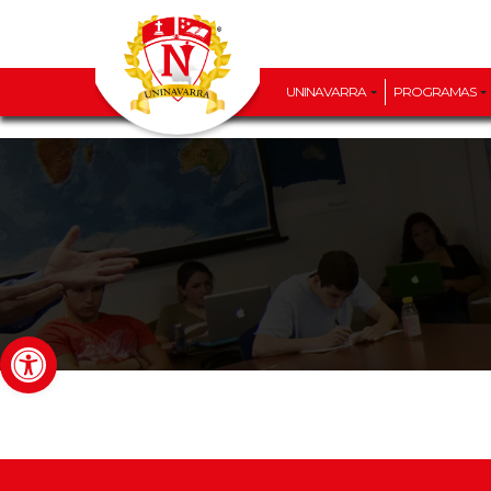
UNINAVARRA
PROGRAMAS
Abrir barra de herramientas