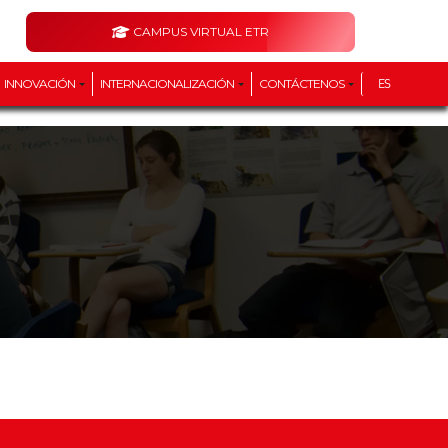
CAMPUS VIRTUAL ETR
INNOVACIÓN
INTERNACIONALIZACIÓN
CONTÁCTENOS
ES