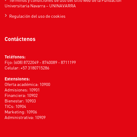
Universitaria Navarra – UNINAVARRA
Regulación del uso de cookies
Contáctenos
Teléfonos:
Fijo: (608) 8722049 - 8740089 - 8711199
Celular: +57 3180715286
Extensiones:
Oferta académica: 10900
Admisiones: 10901
Financiera: 10902
Bienestar: 10903
TICs: 10904
Marketing: 10906
Administrativa: 10909