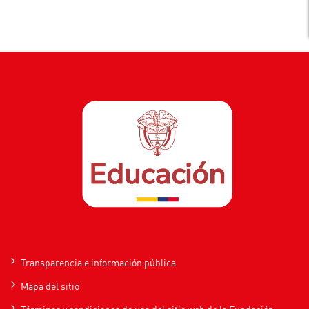
Transparencia e información pública
Mapa del sitio
Términos y condiciones de uso del sitio web de la Fundación