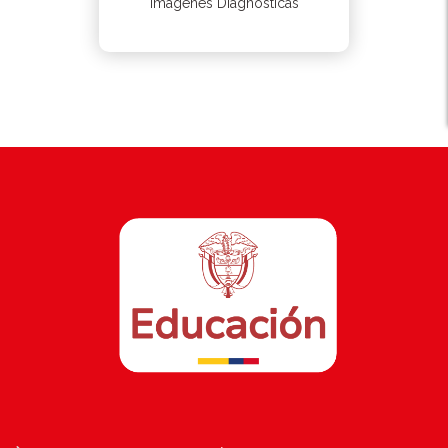
Imágenes Diagnósticas