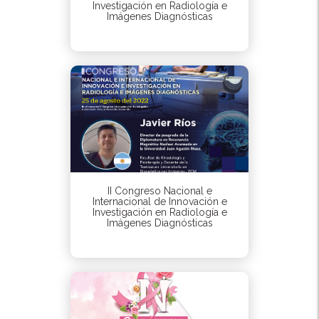
Investigación en Radiología e
Imágenes Diagnósticas
II Congreso Nacional e
Internacional de Innovación e
Investigación en Radiología e
Imágenes Diagnósticas