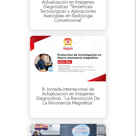
Actualización en Imágenes
Diagnósticas "Tendencias
Tecnológicas y Aplicaciones
Avanzadas en Radiología
Convencional"
III Jornada Internacional de
Actualización en Imágenes
Diagnósticas. “La Revolución De
La Resonancia Magnética”