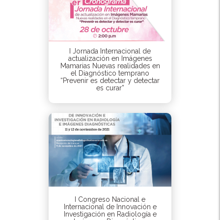
I Jornada Internacional de
actualización en Imágenes
Mamarias Nuevas realidades en
el Diagnóstico temprano
“Prevenir es detectar y detectar
es curar”
I Congreso Nacional e
Internacional de Innovación e
Investigación en Radiología e