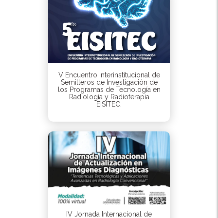
V Encuentro interinstitucional de
Semilleros de Investigación de
los Programas de Tecnología en
Radiología y Radioterapia
EISITEC.
IV Jornada Internacional de