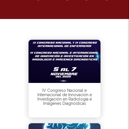
IV Congreso Nacional e
Internacional de Innovación e
Investigación en Radiología e
Imágenes Diagnósticas