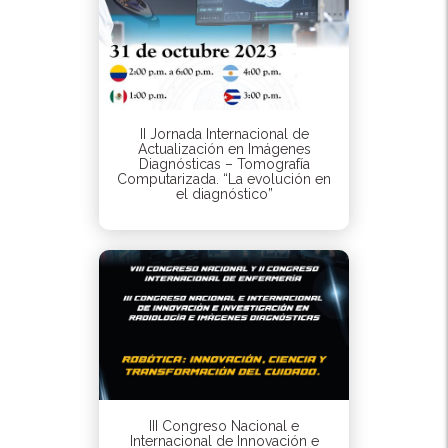
II Jornada Internacional de
Actualización en Imágenes
Diagnósticas – Tomografía
Computarizada. “La evolución en
el diagnóstico”
III Congreso Nacional e
Internacional de Innovación e