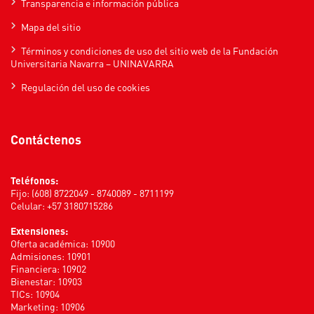
Transparencia e información pública
Mapa del sitio
Términos y condiciones de uso del sitio web de la Fundación
Universitaria Navarra – UNINAVARRA
Regulación del uso de cookies
Contáctenos
Teléfonos:
Fijo: (608) 8722049 - 8740089 - 8711199
Celular: +57 3180715286
Extensiones:
Oferta académica: 10900
Admisiones: 10901
Financiera: 10902
Bienestar: 10903
TICs: 10904
Marketing: 10906