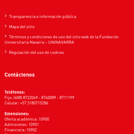
Transparencia e información pública
Mapa del sitio
Términos y condiciones de uso del sitio web de la Fundación
Universitaria Navarra – UNINAVARRA
Regulación del uso de cookies
Contáctenos
Teléfonos:
Fijo: (608) 8722049 - 8740089 - 8711199
Celular: +57 3180715286
Extensiones:
Oferta académica: 10900
Admisiones: 10901
Financiera: 10902