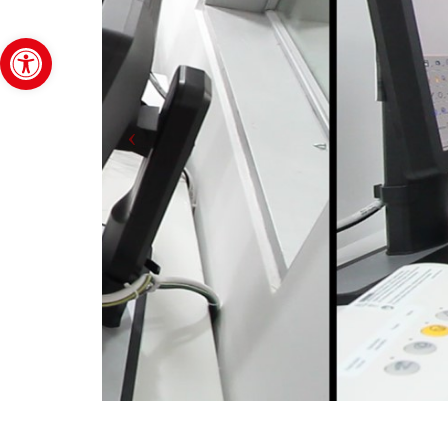
Abrir barra de herramientas