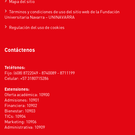
Mapa del sitio
Términos y condiciones de uso del sitio web de la Fundación
Universitaria Navarra – UNINAVARRA
Regulación del uso de cookies
Contáctenos
Teléfonos:
Fijo: (608) 8722049 - 8740089 - 8711199
Celular: +57 3180715286
Extensiones:
Oferta académica: 10900
Admisiones: 10901
Financiera: 10902
Bienestar: 10903
TICs: 10904
Marketing: 10906
Administrativa: 10909