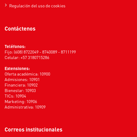
Regulación del uso de cookies
Contáctenos
Teléfonos:
Fijo: (608) 8722049 - 8740089 - 8711199
Celular: +57 3180715286
Extensiones:
Oferta académica: 10900
Admisiones: 10901
Financiera: 10902
Bienestar: 10903
TICs: 10904
Marketing: 10906
Administrativa: 10909
Correos institucionales