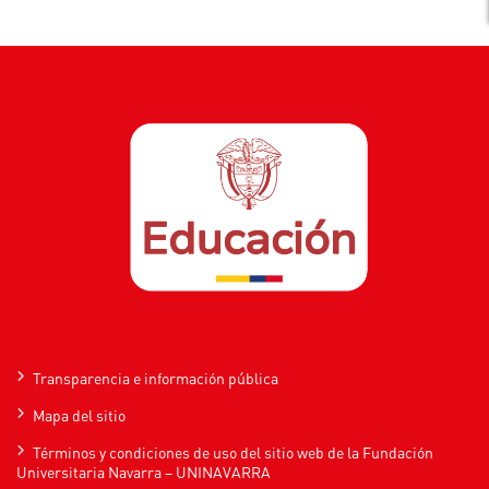
Transparencia e información pública
Mapa del sitio
Términos y condiciones de uso del sitio web de la Fundación
Universitaria Navarra – UNINAVARRA