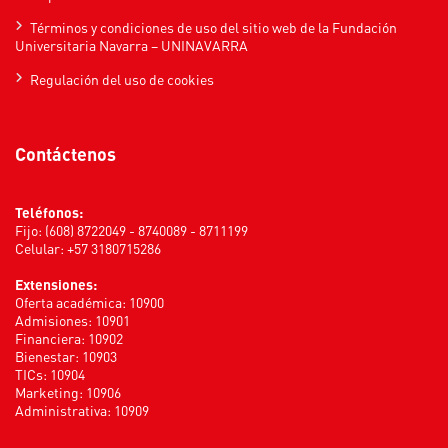
Términos y condiciones de uso del sitio web de la Fundación
Universitaria Navarra – UNINAVARRA
Regulación del uso de cookies
Contáctenos
Teléfonos:
Fijo: (608) 8722049 - 8740089 - 8711199
Celular: +57 3180715286
Extensiones:
Oferta académica: 10900
Admisiones: 10901
Financiera: 10902
Bienestar: 10903
TICs: 10904
Marketing: 10906
Administrativa: 10909