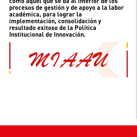
como aquél que se da al interior de los
procesos de gestión y de apoyo a la labor
académica, para lograr la
implementación, consolidación y
resultado exitoso de la Política
Institucional de Innovación.