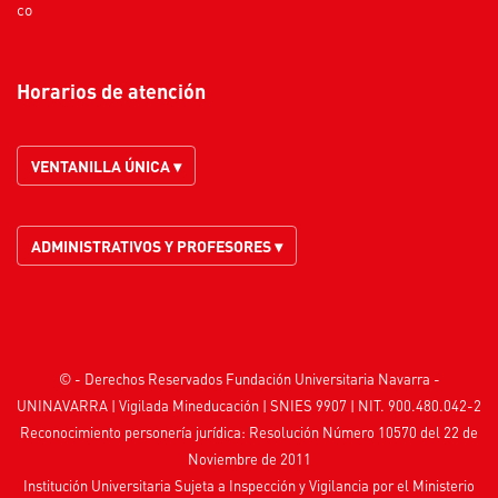
co
Horarios de atención
VENTANILLA ÚNICA ▾
ADMINISTRATIVOS Y PROFESORES ▾
© - Derechos Reservados Fundación Universitaria Navarra -
UNINAVARRA | Vigilada
Mineducación
| SNIES 9907 | NIT. 900.480.042-2
Reconocimiento personería jurídica: Resolución Número 10570 del 22 de
Noviembre de 2011
Institución Universitaria Sujeta a Inspección y Vigilancia por el
Ministerio