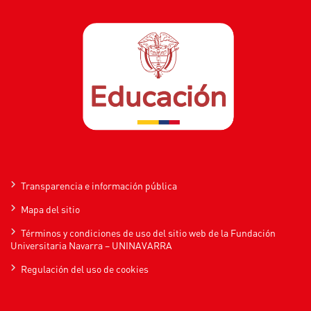
Transparencia e información pública
Mapa del sitio
Términos y condiciones de uso del sitio web de la Fundación
Universitaria Navarra – UNINAVARRA
Regulación del uso de cookies