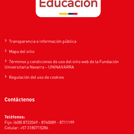
Transparencia e información pública
Mapa del sitio
Términos y condiciones de uso del sitio web de la Fundación
Universitaria Navarra – UNINAVARRA
Regulación del uso de cookies
Contáctenos
Teléfonos:
Fijo: (608) 8722049 - 8740089 - 8711199
Celular: +57 3180715286