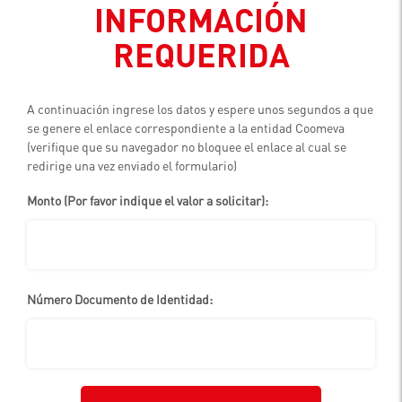
INFORMACIÓN
REQUERIDA
A continuación ingrese los datos y espere unos segundos a que
se genere el enlace correspondiente a la entidad Coomeva
(verifique que su navegador no bloquee el enlace al cual se
redirige una vez enviado el formulario)
Monto (Por favor indique el valor a solicitar):
Número Documento de Identidad: