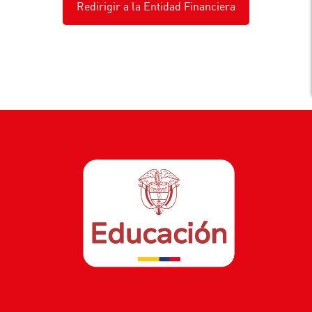
Redirigir a la Entidad Financiera