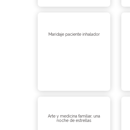
Maridaje paciente inhalador
Arte y medicina familiar, una
noche de estrellas