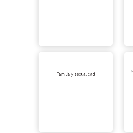
Familia y sexualidad