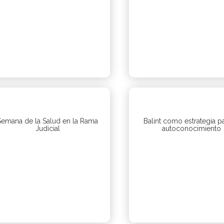
Semana de la Salud en la Rama
Balint como estrategia pa
Judicial
autoconocimiento