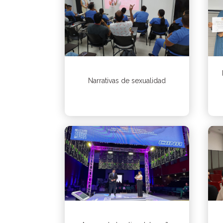
Narrativas de sexualidad