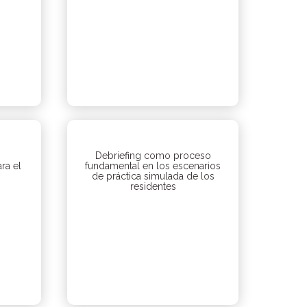
Debriefing como proceso
ra el
fundamental en los escenarios
de práctica simulada de los
residentes