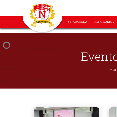
UNINAVARRA
PROGRAMAS
Evento
Ho