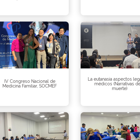
La eutanasia aspectos leg
IV Congreso Nacional de
médicos (Narrativas de
Medicina Familiar, SOCMEF
muerte)