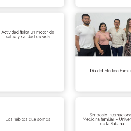
Actividad física un motor de
salud y calidad de vida
Día del Médico Famili
III Simposio Internacion
Los hábitos que somos
Medicina familiar – Unive
de la Sabana