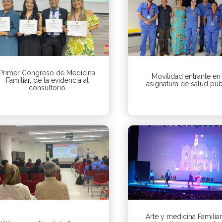
Primer Congreso de Medicina
Movilidad entrante en 
Familiar, de la evidencia al
asignatura de salud púb
consultorio
Arte y medicina Familiar