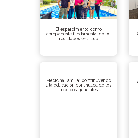
El esparcimiento como
componente fundamental de los
resultados en salud
Medicina Familiar contribuyendo
a la educación continuada de los
médicos generales