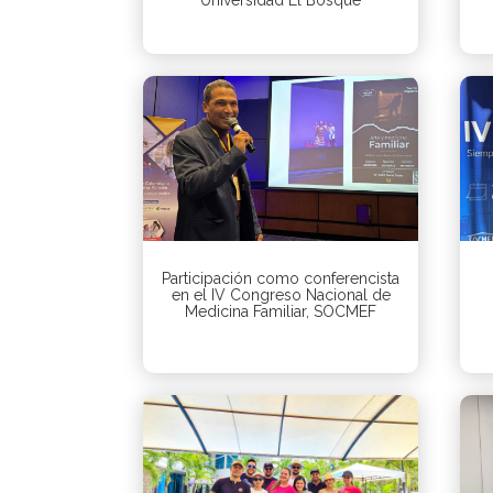
Universidad El Bosque
Participación como conferencista
en el IV Congreso Nacional de
Medicina Familiar, SOCMEF