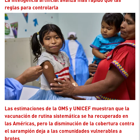
reglas para controlarla
Las estimaciones de la OMS y UNICEF muestran que la
vacunación de rutina sistemática se ha recuperado en
las Américas, pero la disminución de la cobertura contra
el sarampión deja a las comunidades vulnerables a
brotes