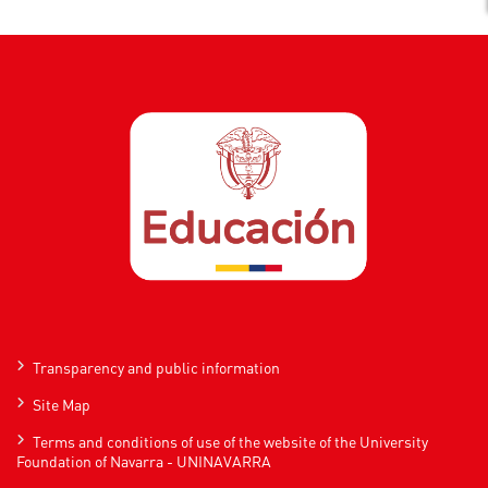
Transparency and public information
Site Map
Terms and conditions of use of the website of the University
Foundation of Navarra - UNINAVARRA