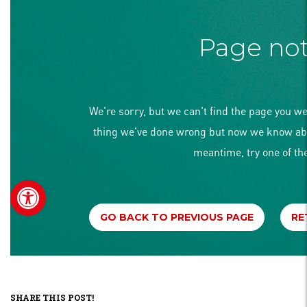
SHARE THIS POST!