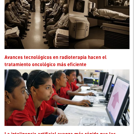
Avances tecnológicos en radioterapia hacen el
tratamiento oncológico más eficiente
La inteligencia artificial avanza más rápido que las