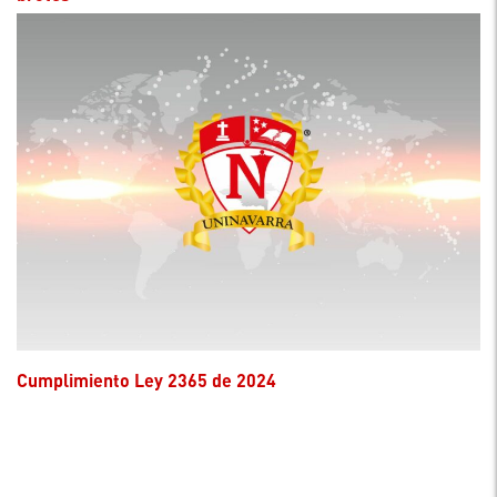
Cumplimiento Ley 2365 de 2024