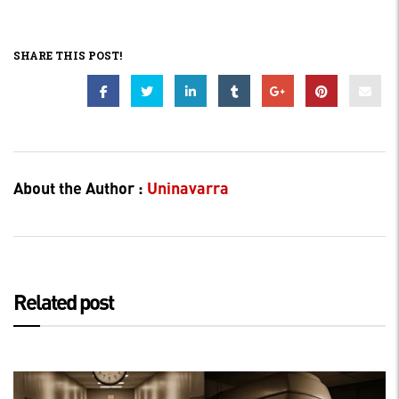
SHARE THIS POST!
About the Author :
Uninavarra
Related post