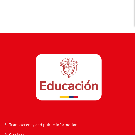
Transparency and public information
Site Map