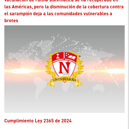
las Américas, pero la disminución de la cobertura contra
el sarampión deja a las comunidades vulnerables a
brotes
Cumplimiento Ley 2365 de 2024