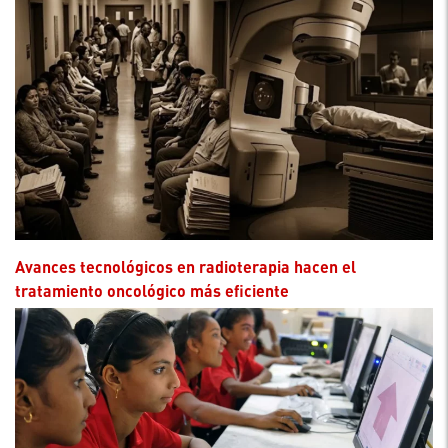
Avances tecnológicos en radioterapia hacen el
tratamiento oncológico más eficiente