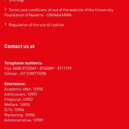
Terms and conditions of use of the website of the University
Foundation of Navarra - UNINAVARRA
Regulation of the use of cookies
Contact us at
Telephone numbers:
Fijo: (608) 8722049 - 8740089 - 8711199
Celular: +57 3180715286
Extensions:
Academic offer: 10900
Admissions: 10901
Financial: 10902
Welfare: 10903
ICTs: 10904
Marketing: 10906
Administrative: 10909