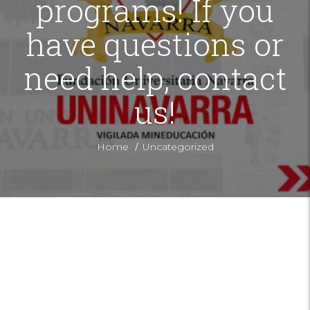
programs! If you
have questions or
need help, contact
us!
/
Home
Uncategorized