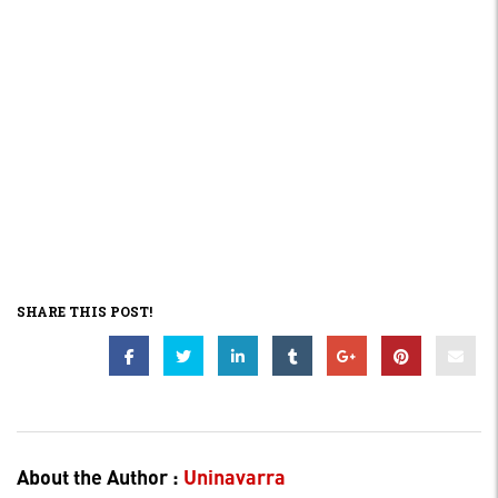
SHARE THIS POST!
About the Author :
Uninavarra