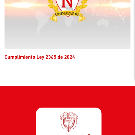
Cumplimiento Ley 2365 de 2024