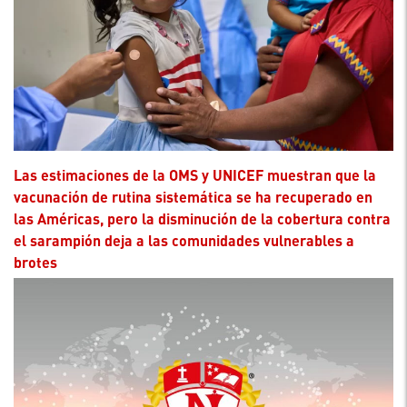
Las estimaciones de la OMS y UNICEF muestran que la
vacunación de rutina sistemática se ha recuperado en
las Américas, pero la disminución de la cobertura contra
el sarampión deja a las comunidades vulnerables a
brotes