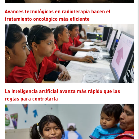
Avances tecnológicos en radioterapia hacen el
tratamiento oncológico más eficiente
La inteligencia artificial avanza más rápido que las
reglas para controlarla