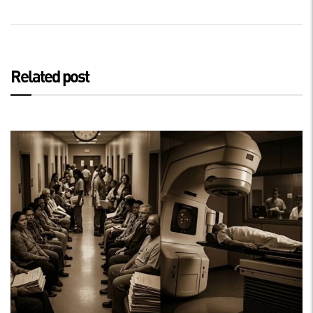
Related post