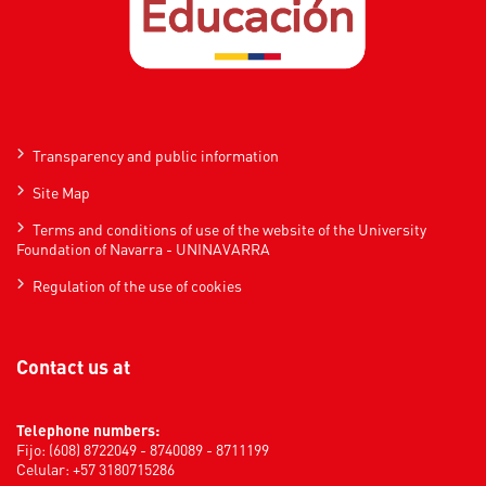
Transparency and public information
Site Map
Terms and conditions of use of the website of the University
Foundation of Navarra - UNINAVARRA
Regulation of the use of cookies
Contact us at
Telephone numbers:
Fijo: (608) 8722049 - 8740089 - 8711199
Celular: +57 3180715286