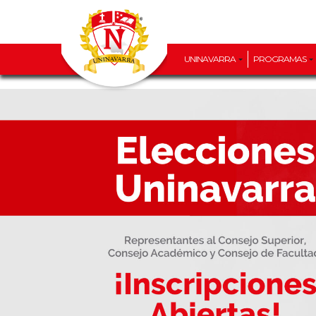
UNINAVARRA
PROGRAMAS