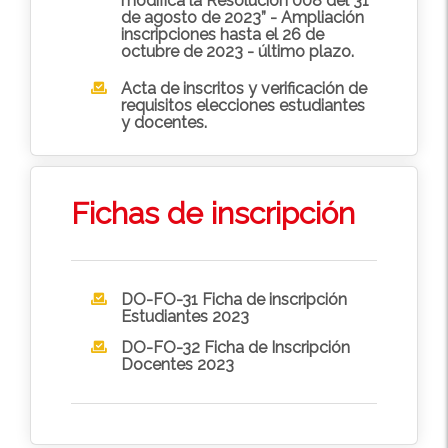
modifica la Resolución 008 del 31
de agosto de 2023” - Ampliación
inscripciones hasta el 26 de
octubre de 2023 - último plazo.
Acta de inscritos y verificación de
requisitos elecciones estudiantes
y docentes.
Fichas de inscripción
DO-FO-31 Ficha de inscripción
Estudiantes 2023
DO-FO-32 Ficha de Inscripción
Docentes 2023