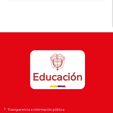
Transparencia e información pública