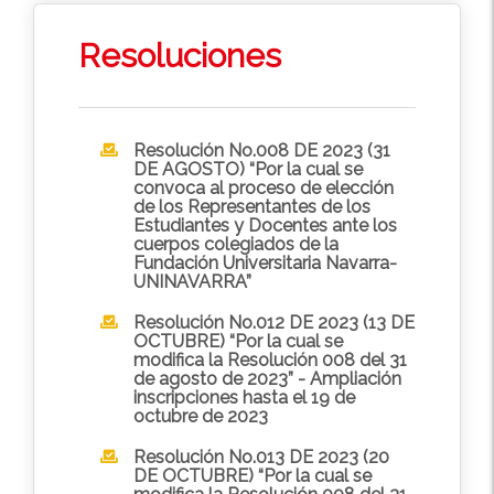
Resoluciones
Resolución No.008 DE 2023 (31
DE AGOSTO) “Por la cual se
convoca al proceso de elección
de los Representantes de los
Estudiantes y Docentes ante los
cuerpos colegiados de la
Fundación Universitaria Navarra-
UNINAVARRA”
Resolución No.012 DE 2023 (13 DE
OCTUBRE) “Por la cual se
modifica la Resolución 008 del 31
de agosto de 2023” - Ampliación
inscripciones hasta el 19 de
octubre de 2023
Resolución No.013 DE 2023 (20
DE OCTUBRE) “Por la cual se