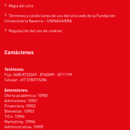
Mapa del sitio
Términos y condiciones de uso del sitio web de la Fundación
Universitaria Navarra – UNINAVARRA
Regulación del uso de cookies
Contáctenos
Teléfonos:
Fijo: (608) 8722049 - 8740089 - 8711199
Celular: +57 3180715286
Extensiones:
Oferta académica: 10900
Admisiones: 10901
Financiera: 10902
Bienestar: 10903
TICs: 10904
Marketing: 10906
Administrativa: 10909