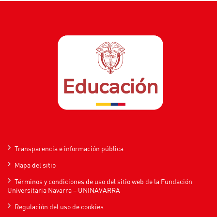
Transparencia e información pública
Mapa del sitio
Términos y condiciones de uso del sitio web de la Fundación
Universitaria Navarra – UNINAVARRA
Regulación del uso de cookies