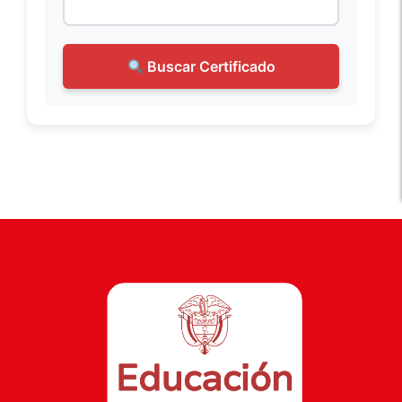
Buscar Certificado