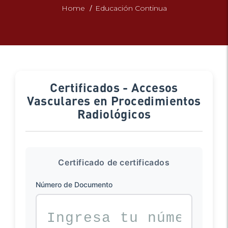
/
Home
Educación Continua
Certificados - Accesos
Vasculares en Procedimientos
Radiológicos
Certificado de certificados
Número de Documento