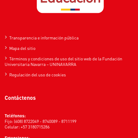
Transparencia e información pública
Mapa del sitio
Términos y condiciones de uso del sitio web de la Fundación
Universitaria Navarra – UNINAVARRA
Regulación del uso de cookies
Contáctenos
Teléfonos:
Fijo: (608) 8722049 - 8740089 - 8711199
Celular: +57 3180715286
Extensiones: