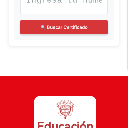
Buscar Certificado