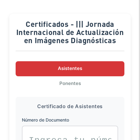
Certificados - ||| Jornada
Internacional de Actualización
en Imágenes Diagnósticas
Asistentes
Ponentes
Certificado de Asistentes
Número de Documento