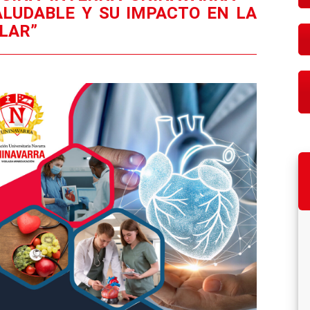
ALUDABLE Y SU IMPACTO EN LA
LAR”