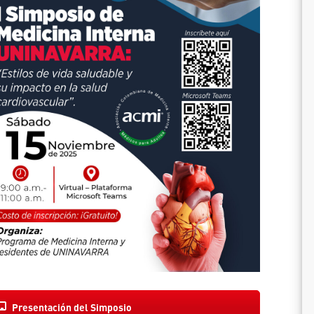
Presentación del Simposio