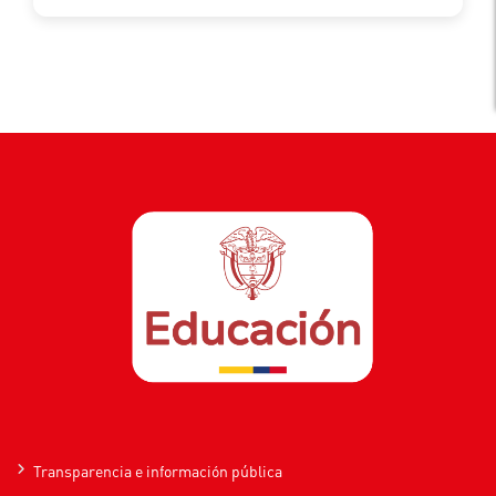
Transparencia e información pública