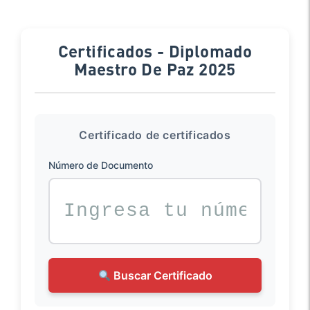
Certificados - Diplomado
Maestro De Paz 2025
Certificado de certificados
Número de Documento
Buscar Certificado