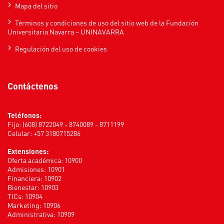
Mapa del sitio
Términos y condiciones de uso del sitio web de la Fundación
Universitaria Navarra – UNINAVARRA
Regulación del uso de cookies
Contáctenos
Teléfonos:
Fijo: (608) 8722049 - 8740089 - 8711199
Celular: +57 3180715286
Extensiones:
Oferta académica: 10900
Admisiones: 10901
Financiera: 10902
Bienestar: 10903
TICs: 10904
Marketing: 10906
Administrativa: 10909