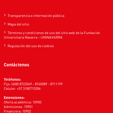
Transparencia e información pública
Mapa del sitio
Términos y condiciones de uso del sitio web de la Fundación
Universitaria Navarra – UNINAVARRA
Regulación del uso de cookies
Contáctenos
Teléfonos:
Fijo: (608) 8722049 - 8740089 - 8711199
Celular: +57 3180715286
Extensiones:
Oferta académica: 10900
Admisiones: 10901
Financiera: 10902