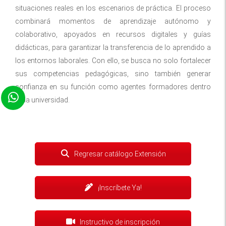
situaciones reales en los escenarios de práctica. El proceso
combinará momentos de aprendizaje autónomo y
colaborativo, apoyados en recursos digitales y guías
didácticas, para garantizar la transferencia de lo aprendido a
los entornos laborales. Con ello, se busca no solo fortalecer
sus competencias pedagógicas, sino también generar
confianza en su función como agentes formadores dentro
de la universidad.
Regresar catálogo Extensión
¡Inscríbete Ya!
Instructivo de inscripción