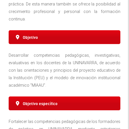
práctica. De esta manera también se ofrece la posibilidad al
crecimiento profesional y personal con la formación
continua.
Objetivo
Desarrollar competencias pedagógicas, investigativas,
evaluativas en los docentes de la UNINAVARRA, de acuerdo
con las orientaciones y principios del proyecto educativo de
la Institución (PEU) y el modelo de innovación institucional
académico “MIAAU”.
Objetivo específico
Fortalecer las competencias pedagógicas de los formadores
de práctica en UNINAVARRA mediante estrategias