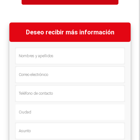
Deseo recibir más información