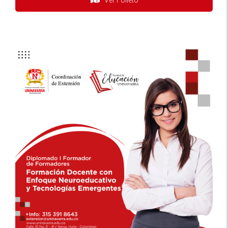
Ver Folleto