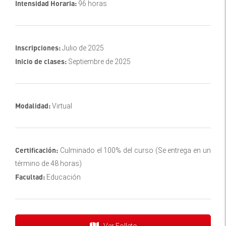
Intensidad Horaria:
96 horas
Inscripciones:
Julio de 2025
Inicio de clases:
Septiembre de 2025
Modalidad:
Virtual
Certificación:
Culminado el 100% del curso (Se entrega en un
término de 48 horas)
Facultad:
Educación