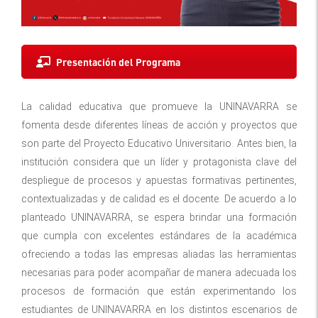
Presentación del Programa
La calidad educativa que promueve la UNINAVARRA se
fomenta desde diferentes líneas de acción y proyectos que
son parte del Proyecto Educativo Universitario. Antes bien, la
institución considera que un líder y protagonista clave del
despliegue de procesos y apuestas formativas pertinentes,
contextualizadas y de calidad es el docente. De acuerdo a lo
planteado UNINAVARRA, se espera brindar una formación
que cumpla con excelentes estándares de la académica
ofreciendo a todas las empresas aliadas las herramientas
necesarias para poder acompañar de manera adecuada los
procesos de formación que están experimentando los
estudiantes de UNINAVARRA en los distintos escenarios de