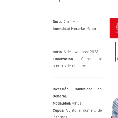
Duración:
2 Meses
Intensidad Horaria:
96 horas
Inicio:
6 de noviembre 2023
Finalización:
Sujeto al
número de inscritos
Inversión Comunidad en
General:
Modalidad:
Virtual
Cupos:
Sujeto al número de
inscritos