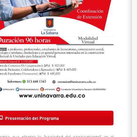
Presentación del Programa