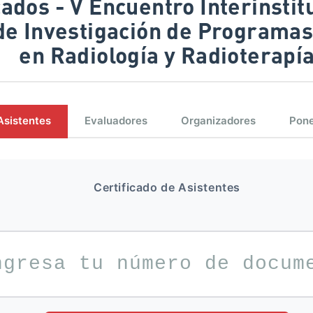
de Investigación de Programas
en Radiología y Radioterapí
Asistentes
Evaluadores
Organizadores
Pon
Certificado de Asistentes