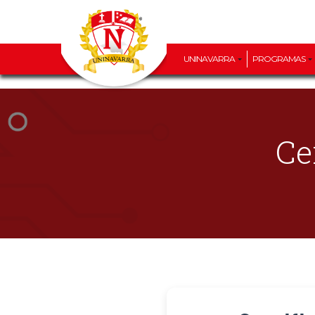
UNINAVARRA
PROGRAMAS
Ce