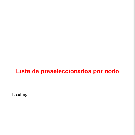
Lista de preseleccionados por nodo