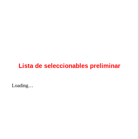
Lista de seleccionables preliminar