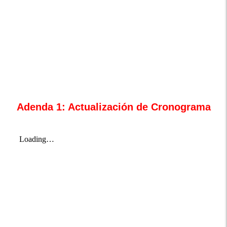
Adenda 1: Actualización de Cronograma