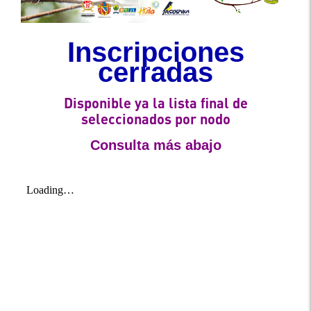
Inscripciones
cerradas
Disponible ya la lista final de
seleccionados por nodo
Consulta más abajo