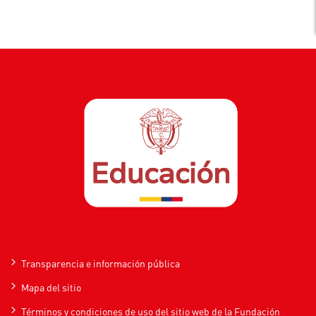
Transparencia e información pública
Mapa del sitio
Términos y condiciones de uso del sitio web de la Fundación