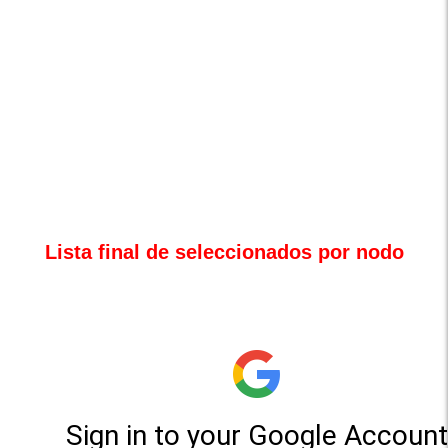
Lista final de seleccionados por nodo