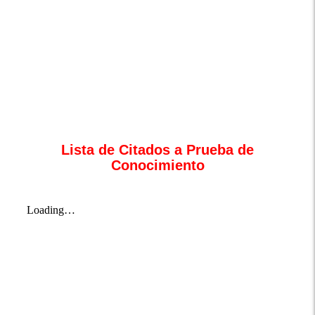
Lista de Citados a Prueba de
Conocimiento