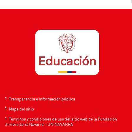
Transparencia e información pública
Mapa del sitio
Términos y condiciones de uso del sitio web de la Fundación
Universitaria Navarra – UNINAVARRA