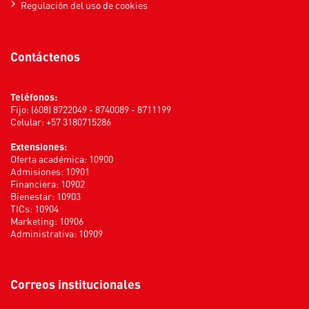
Regulación del uso de cookies
Contáctenos
Teléfonos:
Fijo: (608) 8722049 - 8740089 - 8711199
Celular: +57 3180715286
Extensiones:
Oferta académica: 10900
Admisiones: 10901
Financiera: 10902
Bienestar: 10903
TICs: 10904
Marketing: 10906
Administrativa: 10909
Correos institucionales