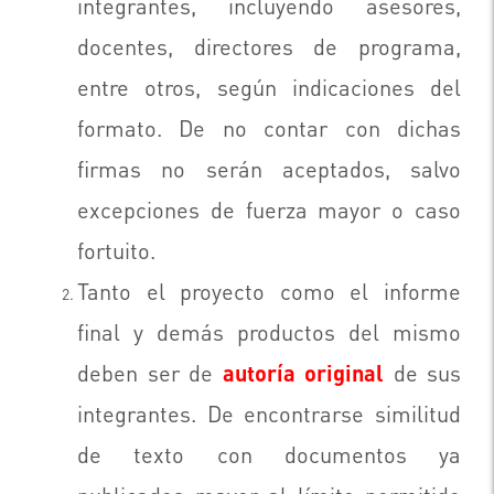
integrantes, incluyendo asesores,
docentes, directores de programa,
entre otros, según indicaciones del
formato. De no contar con dichas
firmas no serán aceptados, salvo
excepciones de fuerza mayor o caso
fortuito.
Tanto el proyecto como el informe
final y demás productos del mismo
deben ser de
autoría original
de sus
integrantes. De encontrarse similitud
de texto con documentos ya