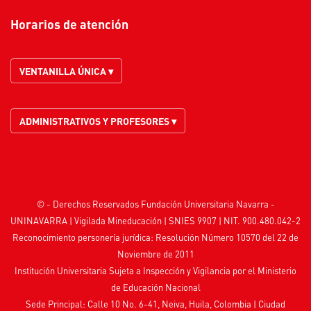
Horarios de atención
VENTANILLA ÚNICA ▾
ADMINISTRATIVOS Y PROFESORES ▾
© - Derechos Reservados Fundación Universitaria Navarra -
UNINAVARRA | Vigilada
Mineducación
| SNIES 9907 | NIT. 900.480.042-2
Reconocimiento personería jurídica: Resolución Número 10570 del 22 de
Noviembre de 2011
Institución Universitaria Sujeta a Inspección y Vigilancia por el
Ministerio
de Educación Nacional
Sede Principal: Calle 10 No. 6-41, Neiva, Huila, Colombia
|
Ciudad