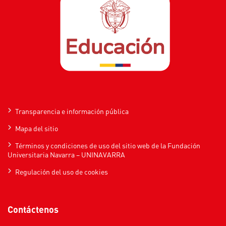
Transparencia e información pública
Mapa del sitio
Términos y condiciones de uso del sitio web de la Fundación
Universitaria Navarra – UNINAVARRA
Regulación del uso de cookies
Contáctenos