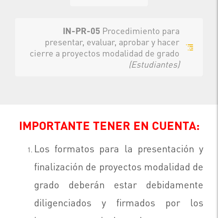
IN-PR-05
Procedimiento para
presentar, evaluar, aprobar y hacer
cierre a proyectos modalidad de grado
(Estudiantes)
IMPORTANTE TENER EN CUENTA:
Los formatos para la presentación y
finalización de proyectos modalidad de
grado deberán estar debidamente
diligenciados y firmados por los