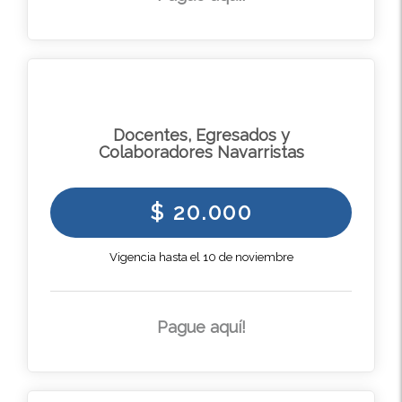
Docentes, Egresados y
Colaboradores Navarristas
$ 20.000
Vigencia hasta el 10 de noviembre
Pague aquí!