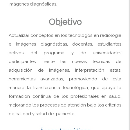
imágenes diagnósticas.
Objetivo
Actualizar conceptos en los tecnólogos en radiología
e imágenes diagnósticas, docentes, estudiantes
activos del programa y de universidades
participantes; frente las nuevas técnicas de
adquisición de imágenes, interpretación estas,
herramientas avanzadas, promoviendo de esta
manera la transferencia tecnológica, que apoya la
formación continua de los profesionales en salud,
mejorando los procesos de atención bajo los criterios
de calidad y salud del paciente.