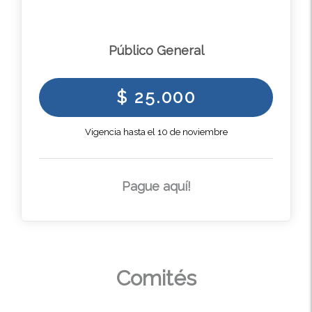
Público General
$ 25.000
Vigencia hasta el 10 de noviembre
Pague aquí!
Comités