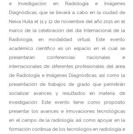
e Investigación en Radiología e Imágenes
Diagnósticas, que se llevará a cabo en la ciudad de
Neiva Huila el 11 y 12 de noviembre del año 2021 en el
marco de la celebración del día Internacional de la
Radiología, en modalidad virtual. Este evento
académico científico es un espacio en el cual se
presentarán conferencias nacionales e
internacionales de diferentes profesionales del área
de Radiología e Imágenes Diagnósticas, así como la
presentación de trabajos de grado que permitirán
socializar avances y resultados en materia de
investigación. Este evento tiene como propósito
presentar los avances e innovaciones tecnológicas
en el campo de la radiología, así como apoyar en la
formación continua de los tecnólogos en radiología e