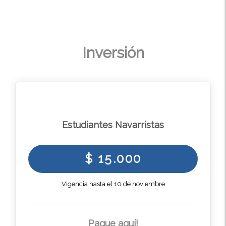
Inversión
Estudiantes Navarristas
$ 15.000
Vigencia hasta el 10 de noviembre
Pague aquí!