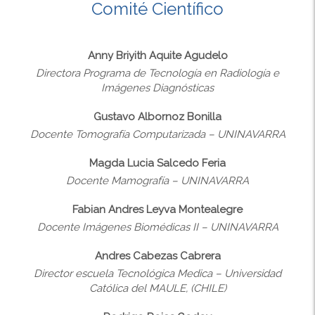
Comité Científico
Anny Briyith Aquite Agudelo
Directora Programa de Tecnología en Radiología e
Imágenes Diagnósticas
Gustavo Albornoz Bonilla
Docente Tomografía Computarizada – UNINAVARRA
Magda Lucia Salcedo Feria
Docente Mamografía – UNINAVARRA
Fabian Andres Leyva Montealegre
Docente Imágenes Biomédicas II – UNINAVARRA
Andres Cabezas Cabrera
Director escuela Tecnológica Medica – Universidad
Católica del MAULE, (CHILE)