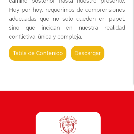
camino posterior hasta nuestro presente.
Hoy por hoy, requerimos de comprensiones
adecuadas que no solo queden en papel,
sino que incidan en nuestra realidad
conflictiva, única y compleja.
Tabla de Contenido
Descargar