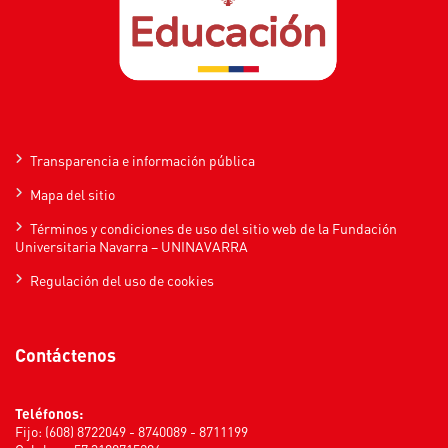
Transparencia e información pública
Mapa del sitio
Términos y condiciones de uso del sitio web de la Fundación
Universitaria Navarra – UNINAVARRA
Regulación del uso de cookies
Contáctenos
Teléfonos:
Fijo: (608) 8722049 - 8740089 - 8711199