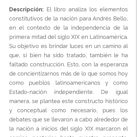
Descripción:
El libro analiza los elementos
constitutivos de la nación para Andrés Bello,
en el contexto de la independencia de la
primera mitad del siglo XIX en Latinoamérica.
Su objetivo es brindar luces en un camino al
que, si bien ha sido tratado, también le ha
faltado construcción. Esto, con la esperanza
de concientizarnos más de lo que somos hoy
como pueblos latinoamericanos y como
Estado-nación independiente. De igual
manera, se plantea este constructo histórico
y conceptual como necesario, pues los
debates que se llevaron a cabo alrededor de
la nación a inicios del siglo XIX marcaron el