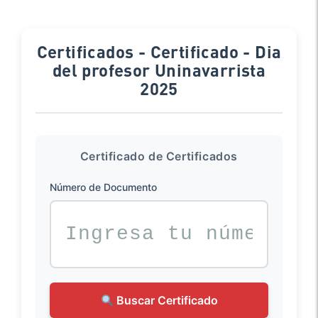
Certificados - Certificado - Dia
del profesor Uninavarrista
2025
Certificado de Certificados
Número de Documento
Buscar Certificado