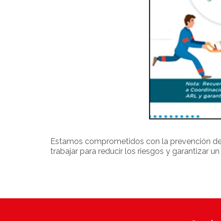
Estamos comprometidos con la prevención de a
trabajar para reducir los riesgos y garantizar