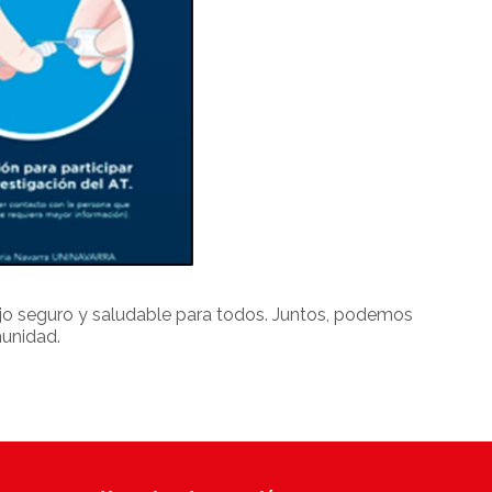
jo seguro y saludable para todos. Juntos, podemos
munidad.