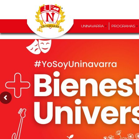
UNINAVARRA
PROGRAMAS