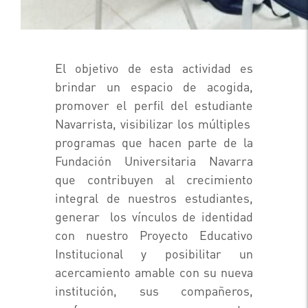
El objetivo de esta actividad es
brindar un espacio de acogida,
promover el perfil del estudiante
Navarrista, visibilizar los múltiples
programas que hacen parte de la
Fundación Universitaria Navarra
que contribuyen al crecimiento
integral de nuestros estudiantes,
generar los vínculos de identidad
con nuestro Proyecto Educativo
Institucional y posibilitar un
acercamiento amable con su nueva
institución, sus compañeros,