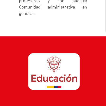
profesores y con nuestra
Comunidad administrativa en
general.