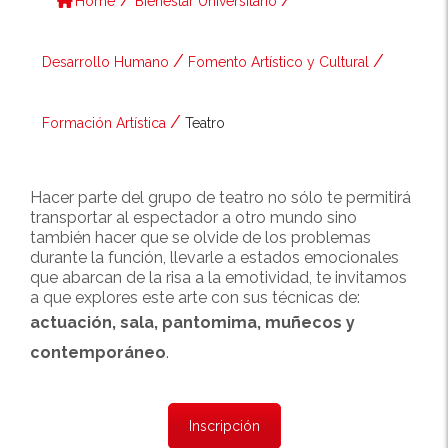
Home
Bienestar Universitario
/
/
Desarrollo Humano
Fomento Artístico y Cultural
/
Formación Artística
Teatro
Hacer parte del grupo de teatro no sólo te permitirá
transportar al espectador a otro mundo sino
también hacer que se olvide de los problemas
durante la función, llevarle a estados emocionales
que abarcan de la risa a la emotividad, te invitamos
a que explores este arte con sus técnicas de:
actuación, sala, pantomima, muñecos y
contemporáneo
.
Inscripción