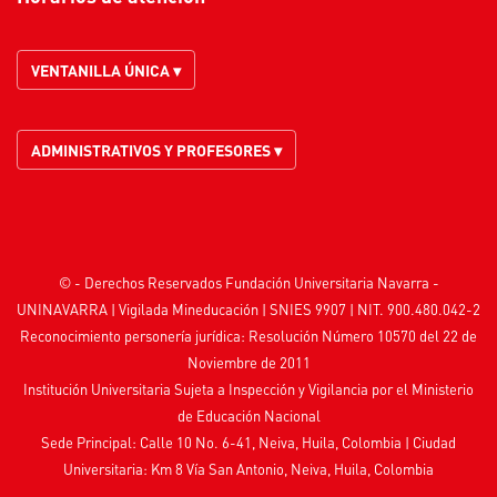
VENTANILLA ÚNICA ▾
ADMINISTRATIVOS Y PROFESORES ▾
© - Derechos Reservados Fundación Universitaria Navarra -
UNINAVARRA | Vigilada
Mineducación
| SNIES 9907 | NIT. 900.480.042-2
Reconocimiento personería jurídica: Resolución Número 10570 del 22 de
Noviembre de 2011
Institución Universitaria Sujeta a Inspección y Vigilancia por el
Ministerio
de Educación Nacional
Sede Principal: Calle 10 No. 6-41, Neiva, Huila, Colombia
|
Ciudad
Universitaria: Km 8 Vía San Antonio, Neiva, Huila, Colombia