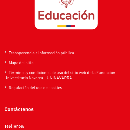
Transparencia e información pública
Mapa del sitio
Términos y condiciones de uso del sitio web de la Fundación
Universitaria Navarra – UNINAVARRA
Regulación del uso de cookies
Contáctenos
Teléfonos: