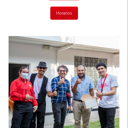
Horarios