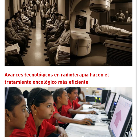
Avances tecnológicos en radioterapia hacen el
tratamiento oncológico más eficiente