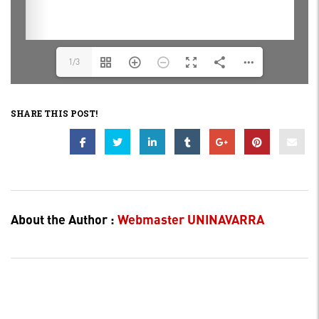
1/3
SHARE THIS POST!
About the Author :
Webmaster UNINAVARRA