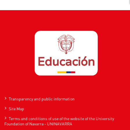
Transparency and public information
Site Map
Terms and conditions of use of the website of the University
Foundation of Navarra - UNINAVARRA