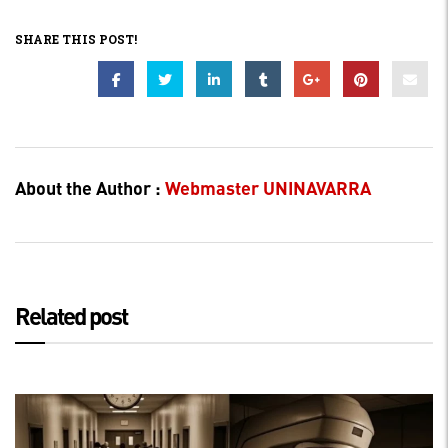
SHARE THIS POST!
About the Author :
Webmaster UNINAVARRA
Related post