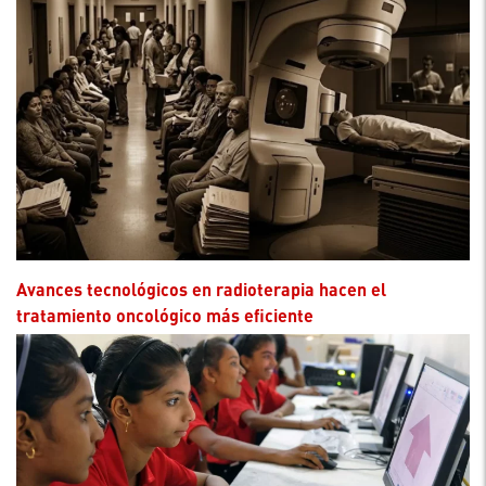
Avances tecnológicos en radioterapia hacen el
tratamiento oncológico más eficiente