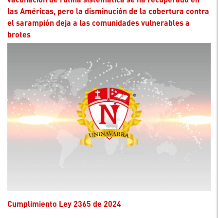
las Américas, pero la disminución de la cobertura contra
el sarampión deja a las comunidades vulnerables a
brotes
Cumplimiento Ley 2365 de 2024