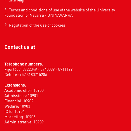
Terms and conditions of use of the website of the University
Foundation of Navarra - UNINAVARRA
Regulation of the use of cookies
Contact us at
Telephone numbers:
Fijo: (608) 8722049 - 8740089 - 8711199
Celular: +57 3180715286
Extensions:
Academic offer: 10900
Admissions: 10901
Financial: 10902
Welfare: 10903
ICTs: 10904
Marketing: 10906
Administrative: 10909