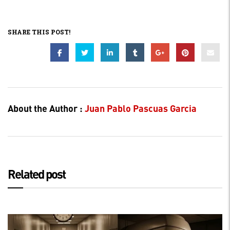
SHARE THIS POST!
About the Author :
Juan Pablo Pascuas Garcia
Related post